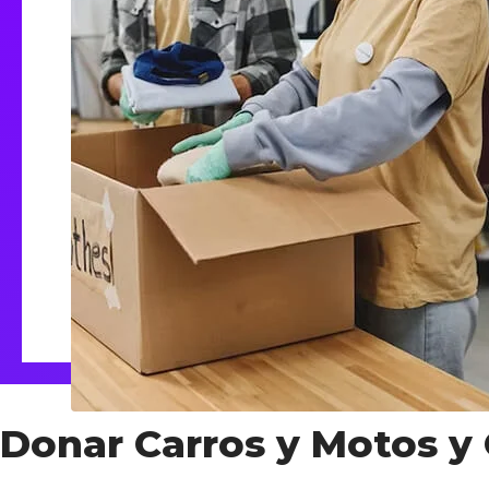
Donar Carros y Motos 