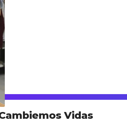
y Cambiemos Vidas