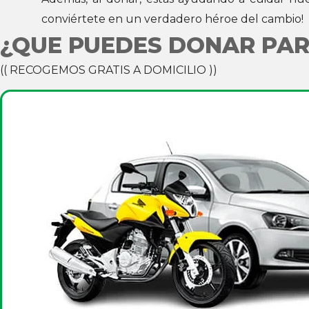
conviértete en un verdadero héroe del cambio
¿QUE PUEDES DONAR PA
(( RECOGEMOS GRATIS A DOMICILIO ))