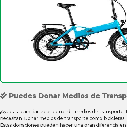
Puedes Donar Medios de Transp
¡Ayuda a cambiar vidas donando medios de transporte! 
necesitan. Donar medios de transporte como bicicletas, 
Estas donaciones pueden hacer una gran diferencia en la