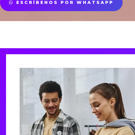
ESCRÍBENOS POR WHATSAPP