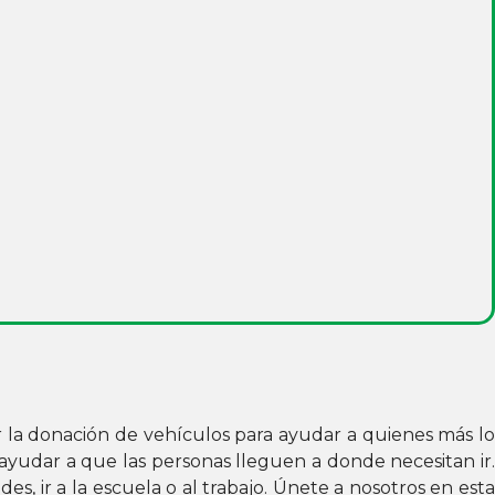
r la donación de vehículos para ayudar a quienes más l
 ayudar a que las personas lleguen a donde necesitan ir.
, ir a la escuela o al trabajo. Únete a nosotros en esta