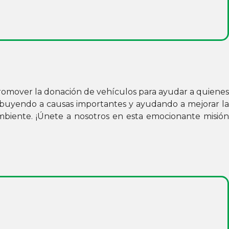
promover la donación de vehículos para ayudar a quienes
tribuyendo a causas importantes y ayudando a mejorar la
mbiente. ¡Únete a nosotros en esta emocionante misión