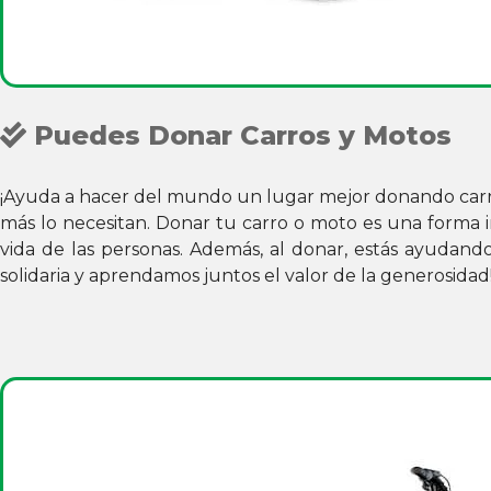
Puedes Donar Carros y Motos
¡Ayuda a hacer del mundo un lugar mejor donando carro
más lo necesitan. Donar tu carro o moto es una forma i
vida de las personas. Además, al donar, estás ayudand
solidaria y aprendamos juntos el valor de la generosidad