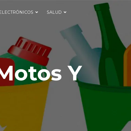
ELECTRÓNICOS
SALUD
Motos Y