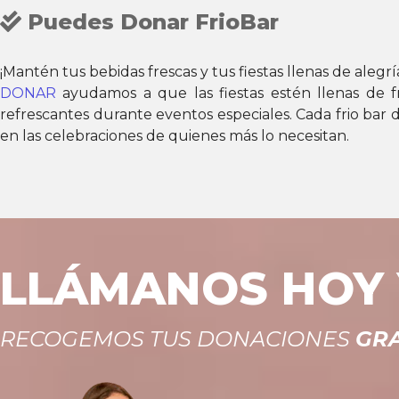
Puedes Donar FrioBar
¡Mantén tus bebidas frescas y tus fiestas llenas de aleg
DONAR
ayudamos a que las fiestas estén llenas de fr
refrescantes durante eventos especiales. Cada frio bar do
en las celebraciones de quienes más lo necesitan.
LLÁMANOS HOY Y
RECOGEMOS TUS DONACIONES
GRA