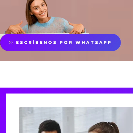
ESCRÍBENOS POR WHATSAPP