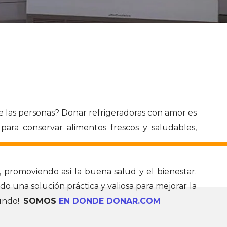
e las personas? Donar refrigeradoras con amor es
para conservar alimentos frescos y saludables,
 promoviendo así la buena salud y el bienestar.
o una solución práctica y valiosa para mejorar la
mundo!
SOMOS
EN DONDE DONAR.COM