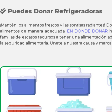
Puedes Donar Refrigeradoras
¡Mantén los alimentos frescos y las sonrisas radiantes! D
alimentos de manera adecuada.
EN DONDE DONAR
h
familias de escasos recursos a tener una alimentación 
la seguridad alimentaria. Únete a nuestra causa y marca l