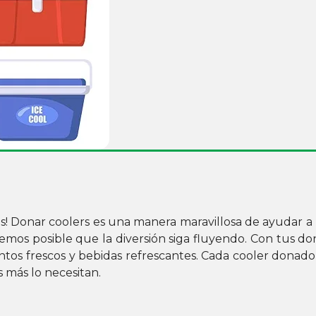
s! Donar coolers es una manera maravillosa de ayudar a 
mos posible que la diversión siga fluyendo. Con tus don
entos frescos y bebidas refrescantes. Cada cooler donado
s más lo necesitan.