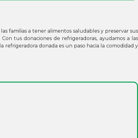
las familias a tener alimentos saludables y preservar sus
 Con tus donaciones de refrigeradoras, ayudamos a la
da refrigeradora donada es un paso hacia la comodidad y