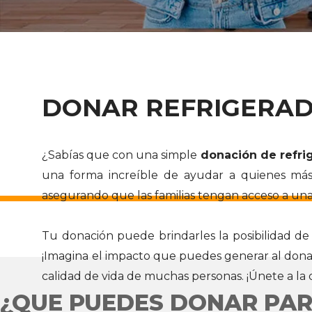
DONAR REFRIGERAD
¿Sabías que con una simple
donación de refri
una forma increíble de ayudar a quienes más l
asegurando que las familias tengan acceso a un
Tu donación puede brindarles la posibilidad de
¡Imagina el impacto que puedes generar al donar 
calidad de vida de muchas personas. ¡Únete a la
¿QUE PUEDES DONAR PA