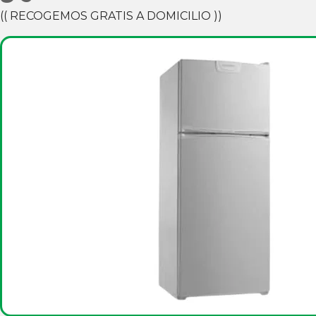
(( RECOGEMOS GRATIS A DOMICILIO ))