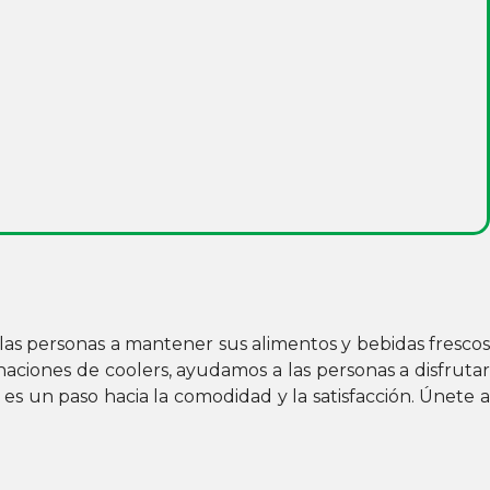
las personas a mantener sus alimentos y bebidas frescos
aciones de coolers, ayudamos a las personas a disfruta
 es un paso hacia la comodidad y la satisfacción. Únete a