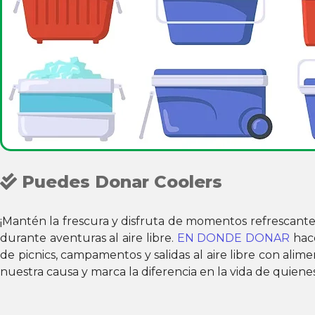
Puedes Donar Coolers
¡Mantén la frescura y disfruta de momentos refrescante
durante aventuras al aire libre.
EN DONDE DONAR
hace
de picnics, campamentos y salidas al aire libre con alim
nuestra causa y marca la diferencia en la vida de quiene