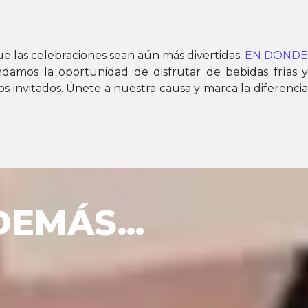
que las celebraciones sean aún más divertidas.
EN DONDE
indamos la oportunidad de disfrutar de bebidas frías y
os invitados. Únete a nuestra causa y marca la diferencia
EMÁS...