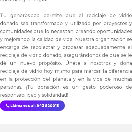
Tu generosidad permite que el reciclaje de vidrio
donado sea transformado y utilizado por proyectos y
comunidades que lo necesitan, creando oportunidades
y mejorando la calidad de vida. Nuestra organización se
encarga de recolectar y procesar adecuadamente el
reciclaje de vidrio donado, asegurándonos de que se le
dé un nuevo propósito. Únete a nosotros y dona
reciclaje de vidrio hoy mismo para marcar la diferencia
en la protección del planeta y en la vida de muchas
personas. ¡Tu donación es un gesto poderoso de
responsabilidad y solidaridad!
Llámanos al: 943 520015