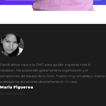
Decidí donar ropa a la ONG para ayudar a quienes más lo
necesitan. Me sorprendió gratamente la organización y el
compromiso del equipo de la ONG. Fueron muy amables y vinieron
a recoger las donaciones directamente en mi casa
Maria Figueroa
Donación de Ropa