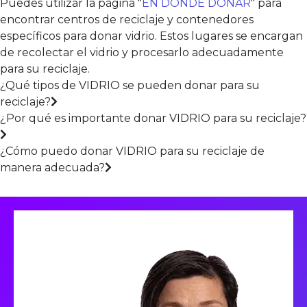
Puedes utilizar la página "
EN DONDE DONAR
" para
encontrar centros de reciclaje y contenedores
específicos para donar vidrio. Estos lugares se encargan
de recolectar el vidrio y procesarlo adecuadamente
para su reciclaje.
¿Qué tipos de VIDRIO se pueden donar para su
reciclaje?
¿Por qué es importante donar VIDRIO para su reciclaje?
¿Cómo puedo donar VIDRIO para su reciclaje de
manera adecuada?