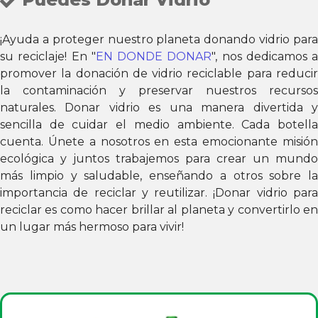
¡Ayuda a proteger nuestro planeta donando vidrio para
su reciclaje! En "
EN DONDE DONAR
", nos dedicamos a
promover la donación de vidrio reciclable para reducir
la contaminación y preservar nuestros recursos
naturales. Donar vidrio es una manera divertida y
sencilla de cuidar el medio ambiente. Cada botella
cuenta. Únete a nosotros en esta emocionante misión
ecológica y juntos trabajemos para crear un mundo
más limpio y saludable, enseñando a otros sobre la
importancia de reciclar y reutilizar. ¡Donar vidrio para
reciclar es como hacer brillar al planeta y convertirlo en
un lugar más hermoso para vivir!