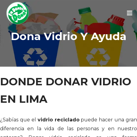
Dona Vidrio Y Ayuda
DONDE DONAR VIDRIO
EN LIMA
¿Sabías que el
vidrio reciclado
puede hacer una gran
diferencia en la vida de las personas y en nuestro