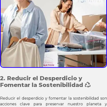
2. Reducir el Desperdicio y
Fomentar la Sostenibilidad
Reducir el desperdicio y fomentar la sostenibilidad son
acciones clave para preservar nuestro planeta y