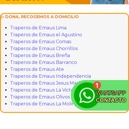
▷ DONA, RECOGEMOS A DOMICILIO
Traperos de Emaus Lima
Traperos de Emaus el Agustino
Traperos de Emaus Comas
Traperos de Emaus Chorrillos
Traperos de Emaus Breña
Traperos de Emaus Barranco
Traperos de Emaus Ate
Traperos de Emaus Independencia
Traperos de Emaus Jesus María
Traperos de Emaus La Victoria
Traperos de Emaus Olivos
Traperos de Emaus La Molina