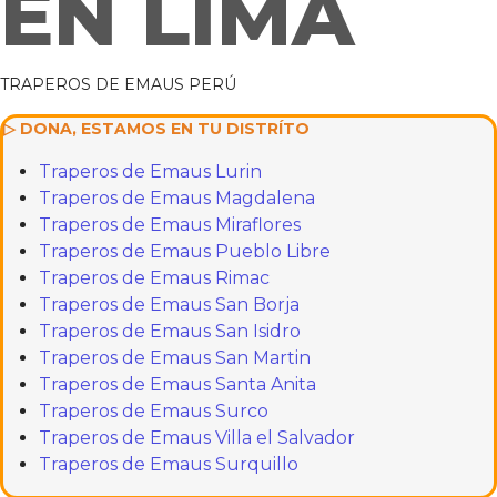
EN LIMA
TRAPEROS DE EMAUS PERÚ
▷ DONA, ESTAMOS EN TU DISTRÍTO
Traperos de Emaus Lurin
Traperos de Emaus Magdalena
Traperos de Emaus Miraflores
Traperos de Emaus Pueblo Libre
Traperos de Emaus Rimac
Traperos de Emaus San Borja
Traperos de Emaus San Isidro
Traperos de Emaus San Martin
Traperos de Emaus Santa Anita
Traperos de Emaus Surco
Traperos de Emaus Villa el Salvador
Traperos de Emaus Surquillo