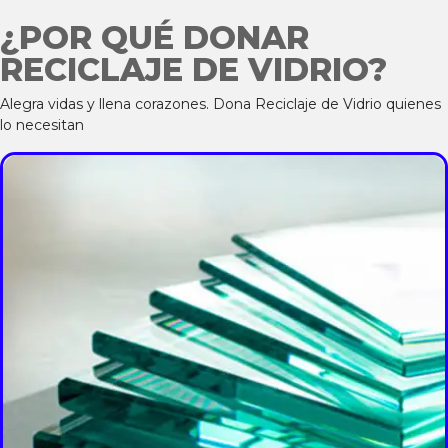
¿POR QUÉ DONAR
RECICLAJE DE VIDRIO?
Alegra vidas y llena corazones. Dona Reciclaje de Vidrio quienes
lo necesitan