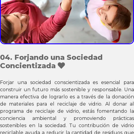
04. Forjando una Sociedad
Concientizada
Forjar una sociedad conscientizada es esencial para
construir un futuro más sostenible y responsable. Una
manera efectiva de lograrlo es a través de la donación
de materiales para el reciclaje de vidrio. Al donar al
programa de reciclaje de vidrio, estás fomentando la
conciencia ambiental y promoviendo prácticas
sostenibles en la sociedad. Tu contribución de vidrio
reciclable ayuda a reducir la cantidad de residuos que