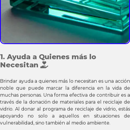
1. Ayuda a Quienes más lo
Necesitan
Brindar ayuda a quienes más lo necesitan es una acción
noble que puede marcar la diferencia en la vida de
muchas personas. Una forma efectiva de contribuir es a
través de la donación de materiales para el reciclaje de
vidrio. Al donar al programa de reciclaje de vidrio, estás
apoyando no solo a aquellos en situaciones de
vulnerabilidad, sino también al medio ambiente.