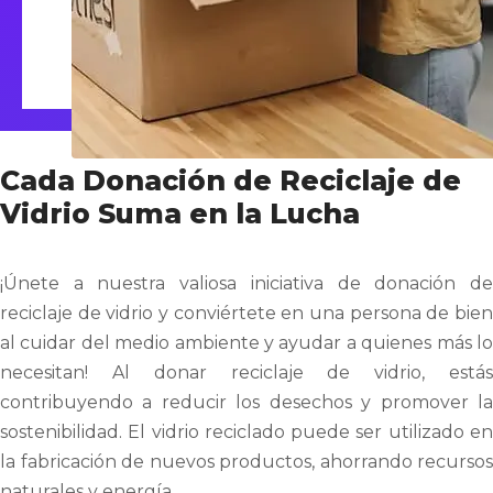
Cada Donación de Reciclaje de
Vidrio Suma en la Lucha
¡Únete a nuestra valiosa iniciativa de donación de
reciclaje de vidrio y conviértete en una persona de bien
al cuidar del medio ambiente y ayudar a quienes más lo
necesitan! Al donar reciclaje de vidrio, estás
contribuyendo a reducir los desechos y promover la
sostenibilidad. El vidrio reciclado puede ser utilizado en
la fabricación de nuevos productos, ahorrando recursos
naturales y energía.