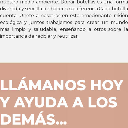
nuestro medio ambiente. Donar botellas es una forma
divertida y sencilla de hacer una diferencia.Cada botella
cuenta. Únete a nosotros en esta emocionante misión
ecológica y juntos trabajemos para crear un mundo
más limpio y saludable, enseñando a otros sobre la
importancia de reciclar y reutilizar.
LLÁMANOS HOY
Y AYUDA A LOS
DEMÁS...