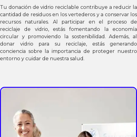
Tu donación de vidrio reciclable contribuye a reducir la
cantidad de residuos en los vertederos y a conservar los
recursos naturales. Al participar en el proceso de
reciclaje de vidrio, estás fomentando la economía
circular y promoviendo la sostenibilidad. Además, al
donar vidrio para su reciclaje, estás generando
conciencia sobre la importancia de proteger nuestro
entorno y cuidar de nuestra salud.