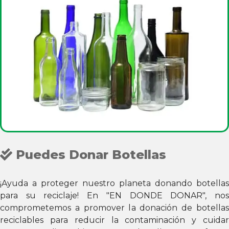
Puedes Donar Botellas
¡Ayuda a proteger nuestro planeta donando botellas
para su reciclaje! En "EN DONDE DONAR", nos
comprometemos a promover la donación de botellas
reciclables para reducir la contaminación y cuidar