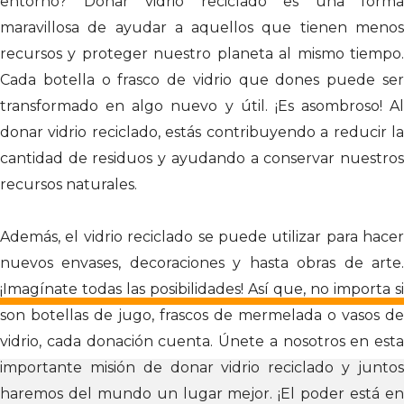
entorno? Donar vidrio reciclado es una forma
maravillosa de ayudar a aquellos que tienen menos
recursos y proteger nuestro planeta al mismo tiempo.
Cada botella o frasco de vidrio que dones puede ser
transformado en algo nuevo y útil. ¡Es asombroso! Al
donar vidrio reciclado, estás contribuyendo a reducir la
cantidad de residuos y ayudando a conservar nuestros
recursos naturales.
Además, el vidrio reciclado se puede utilizar para hacer
nuevos envases, decoraciones y hasta obras de arte.
¡Imagínate todas las posibilidades! Así que, no importa si
son botellas de jugo, frascos de mermelada o vasos de
vidrio, cada donación cuenta. Únete a nosotros en esta
importante misión de donar vidrio reciclado y juntos
haremos del mundo un lugar mejor. ¡El poder está en