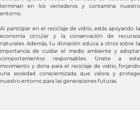
terminan en los vertederos y contamina nuestro
entorno.
Al participar en el reciclaje de vidrio, estás apoyando la
economía circular y la conservación de recursos
naturales. Además, tu donación educa a otros sobre la
importancia de cuidar el medio ambiente y adoptar
comportamientos responsables. Únete a este
movimiento y dona para el reciclaje de vidrio, forjando
una sociedad conscientizada que valora y protege
nuestro entorno para las generaciones futuras.
PASOS PARA