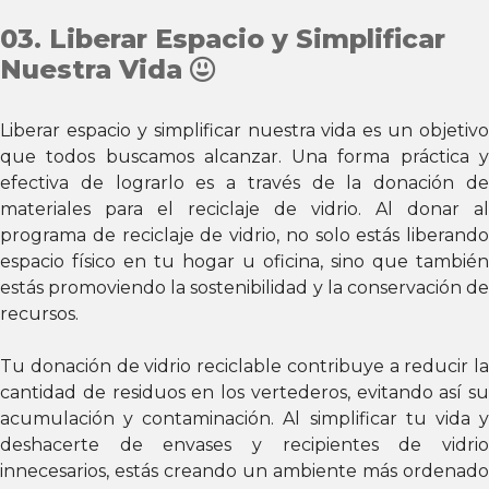
03. Liberar Espacio y Simplificar
Nuestra Vida
Liberar espacio y simplificar nuestra vida es un objetivo
que todos buscamos alcanzar. Una forma práctica y
efectiva de lograrlo es a través de la donación de
materiales para el reciclaje de vidrio. Al donar al
programa de reciclaje de vidrio, no solo estás liberando
espacio físico en tu hogar u oficina, sino que también
estás promoviendo la sostenibilidad y la conservación de
recursos.
Tu donación de vidrio reciclable contribuye a reducir la
cantidad de residuos en los vertederos, evitando así su
acumulación y contaminación. Al simplificar tu vida y
deshacerte de envases y recipientes de vidrio
innecesarios, estás creando un ambiente más ordenado