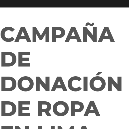
CAMPAÑA
DE
DONACIÓN
DE ROPA