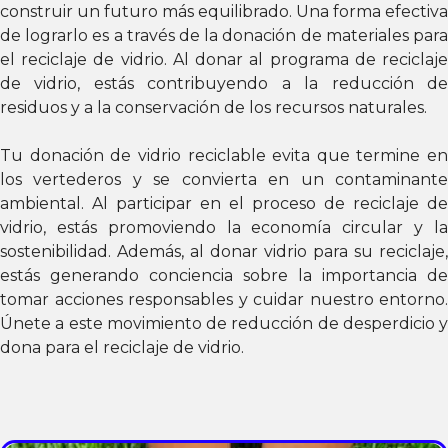
construir un futuro más equilibrado. Una forma efectiva
de lograrlo es a través de la donación de materiales para
el reciclaje de vidrio. Al donar al programa de reciclaje
de vidrio, estás contribuyendo a la reducción de
residuos y a la conservación de los recursos naturales.
Tu donación de vidrio reciclable evita que termine en
los vertederos y se convierta en un contaminante
ambiental. Al participar en el proceso de reciclaje de
vidrio, estás promoviendo la economía circular y la
sostenibilidad. Además, al donar vidrio para su reciclaje,
estás generando conciencia sobre la importancia de
tomar acciones responsables y cuidar nuestro entorno.
Únete a este movimiento de reducción de desperdicio y
dona para el reciclaje de vidrio.