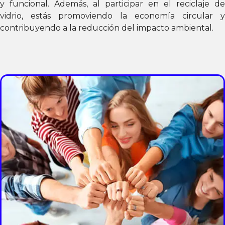
y funcional. Además, al participar en el reciclaje de
vidrio, estás promoviendo la economía circular y
contribuyendo a la reducción del impacto ambiental.