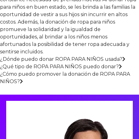
para niños en buen estado, se les brinda a las familias la
oportunidad de vestir a sus hijos sin incurrir en altos
costos. Además, la donación de ropa para niños
promueve la solidaridad y la igualdad de
oportunidades, al brindar a los niños menos
afortunados la posibilidad de tener ropa adecuada y
sentirse incluidos.
¿Dónde puedo donar ROPA PARA NIÑOS usada?
¿Qué tipo de ROPA PARA NIÑOS puedo donar?
¿Cómo puedo promover la donación de ROPA PARA
NIÑOS?