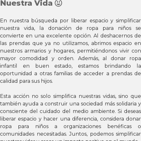
Nuestra Vida
En nuestra búsqueda por liberar espacio y simplificar
nuestra vida, la donación de ropa para niños se
convierte en una excelente opción. Al deshacernos de
las prendas que ya no utilizamos, abrimos espacio en
nuestros armarios y hogares, permitiéndonos vivir con
mayor comodidad y orden. Además, al donar ropa
infantil en buen estado, estamos brindando la
oportunidad a otras familias de acceder a prendas de
calidad para sus hijos.
Esta acción no solo simplifica nuestras vidas, sino que
también ayuda a construir una sociedad más solidaria y
consciente del cuidado del medio ambiente. Si deseas
liberar espacio y hacer una diferencia, considera donar
ropa para niños a organizaciones benéficas o
comunidades necesitadas. Juntos, podemos simplificar