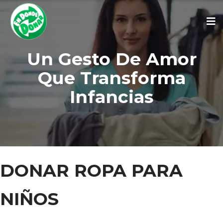
Un Gesto De Amor
Que Transforma
Infancias
DONAR ROPA PARA
NIÑOS