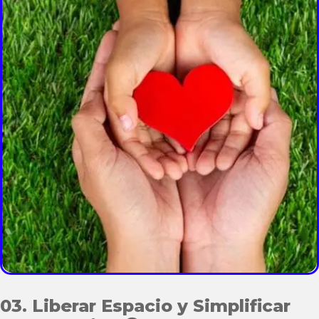
03. Liberar Espacio y Simplificar