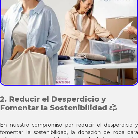
2. Reducir el Desperdicio y
Fomentar la Sostenibilidad
En nuestro compromiso por reducir el desperdicio y
fomentar la sostenibilidad, la donación de ropa para