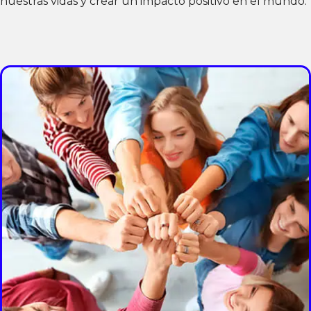
nuestras vidas y crear un impacto positivo en el mundo.