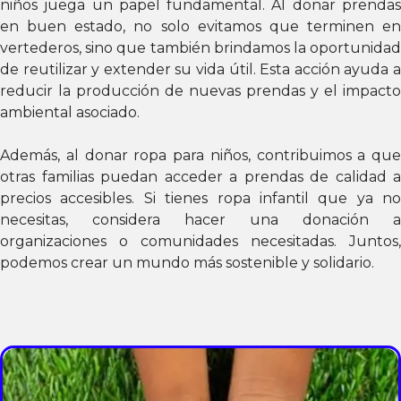
niños juega un papel fundamental. Al donar prendas
en buen estado, no solo evitamos que terminen en
vertederos, sino que también brindamos la oportunidad
de reutilizar y extender su vida útil. Esta acción ayuda a
reducir la producción de nuevas prendas y el impacto
ambiental asociado.
Además, al donar ropa para niños, contribuimos a que
otras familias puedan acceder a prendas de calidad a
precios accesibles. Si tienes ropa infantil que ya no
necesitas, considera hacer una donación a
organizaciones o comunidades necesitadas. Juntos,
podemos crear un mundo más sostenible y solidario.