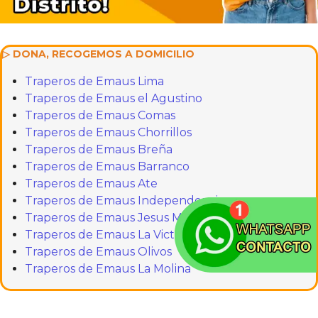
▷ DONA, RECOGEMOS A DOMICILIO
Traperos de Emaus Lima
Traperos de Emaus el Agustino
Traperos de Emaus Comas
Traperos de Emaus Chorrillos
Traperos de Emaus Breña
Traperos de Emaus Barranco
Traperos de Emaus Ate
Traperos de Emaus Independencia
Traperos de Emaus Jesus María
Traperos de Emaus La Victoria
Traperos de Emaus Olivos
Traperos de Emaus La Molina