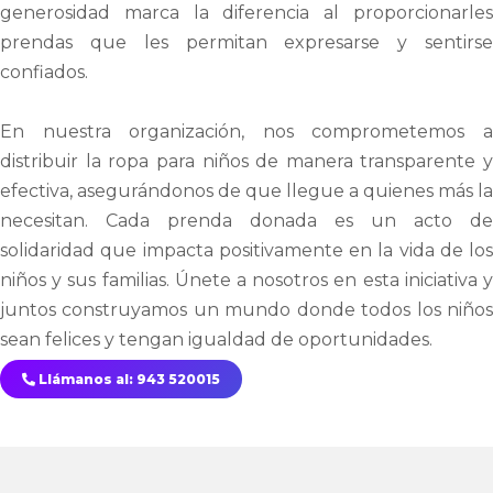
generosidad marca la diferencia al proporcionarles
prendas que les permitan expresarse y sentirse
confiados.
En nuestra organización, nos comprometemos a
distribuir la ropa para niños de manera transparente y
efectiva, asegurándonos de que llegue a quienes más la
necesitan. Cada prenda donada es un acto de
solidaridad que impacta positivamente en la vida de los
niños y sus familias. Únete a nosotros en esta iniciativa y
juntos construyamos un mundo donde todos los niños
sean felices y tengan igualdad de oportunidades.
Llámanos al: 943 520015