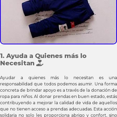
1. Ayuda a Quienes más lo
Necesitan
Ayudar a quienes más lo necesitan es una
responsabilidad que todos podemos asumir. Una forma
concreta de brindar apoyo es a través de la donación de
ropa para niños. Al donar prendas en buen estado, estás
contribuyendo a mejorar la calidad de vida de aquellos
que no tienen acceso a prendas adecuadas. Esta acción
solidaria no solo les proporciona abrigo y confort, sino