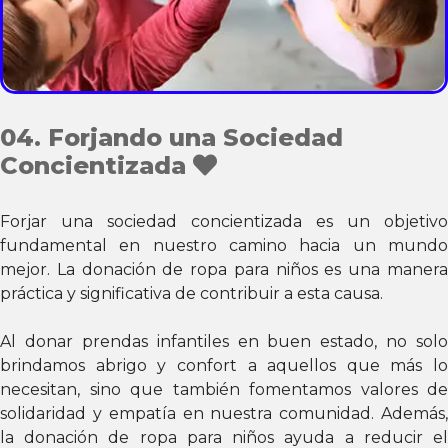
04. Forjando una Sociedad
Concientizada
Forjar una sociedad concientizada es un objetivo
fundamental en nuestro camino hacia un mundo
mejor. La donación de ropa para niños es una manera
práctica y significativa de contribuir a esta causa.
Al donar prendas infantiles en buen estado, no solo
brindamos abrigo y confort a aquellos que más lo
necesitan, sino que también fomentamos valores de
solidaridad y empatía en nuestra comunidad. Además,
la donación de ropa para niños ayuda a reducir el