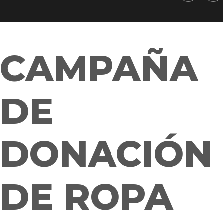
CAMPAÑA
DE
DONACIÓN
DE ROPA