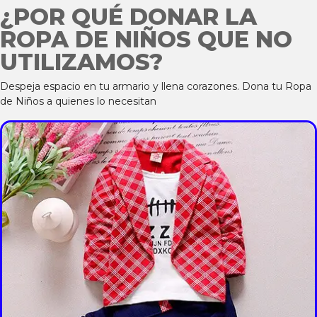
¿POR QUÉ DONAR LA
ROPA DE NIÑOS QUE NO
UTILIZAMOS?
Despeja espacio en tu armario y llena corazones. Dona tu Ropa
de Niños a quienes lo necesitan