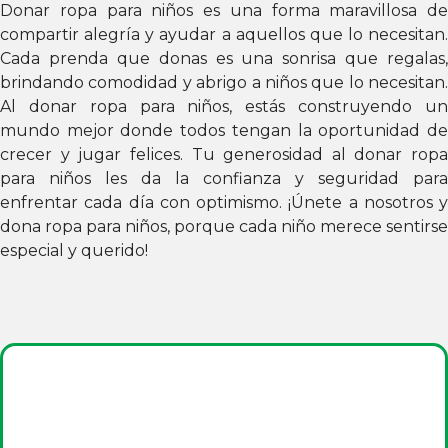
Donar ropa para niños es una forma maravillosa de
compartir alegría y ayudar a aquellos que lo necesitan.
Cada prenda que donas es una sonrisa que regalas,
brindando comodidad y abrigo a niños que lo necesitan.
Al donar ropa para niños, estás construyendo un
mundo mejor donde todos tengan la oportunidad de
crecer y jugar felices. Tu generosidad al donar ropa
para niños les da la confianza y seguridad para
enfrentar cada día con optimismo. ¡Únete a nosotros y
dona ropa para niños, porque cada niño merece sentirse
especial y querido!