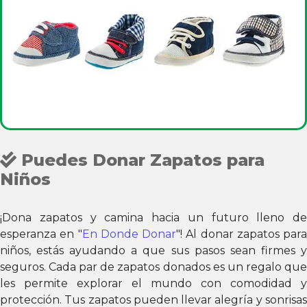
Puedes Donar Zapatos para
Niños
¡Dona zapatos y camina hacia un futuro lleno de
esperanza en "
En Donde Donar
"! Al donar zapatos para
niños, estás ayudando a que sus pasos sean firmes y
seguros. Cada par de zapatos donados es un regalo que
les permite explorar el mundo con comodidad y
protección. Tus zapatos pueden llevar alegría y sonrisas