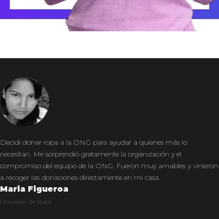
Decidí donar ropa a la ONG para ayudar a quienes más lo
necesitan. Me sorprendió gratamente la organización y el
compromiso del equipo de la ONG. Fueron muy amables y vinieron
a recoger las donaciones directamente en mi casa
Maria Figueroa
Donación de Ropa