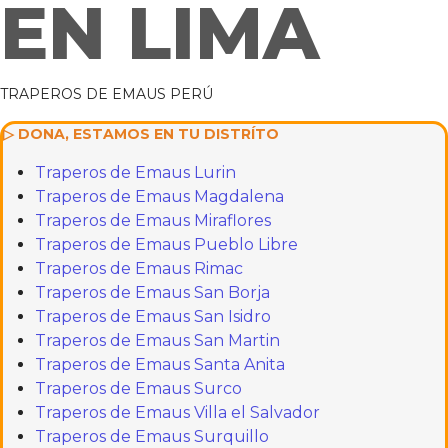
EN LIMA
TRAPEROS DE EMAUS PERÚ
▷ DONA, ESTAMOS EN TU DISTRÍTO
Traperos de Emaus Lurin
Traperos de Emaus Magdalena
Traperos de Emaus Miraflores
Traperos de Emaus Pueblo Libre
Traperos de Emaus Rimac
Traperos de Emaus San Borja
Traperos de Emaus San Isidro
Traperos de Emaus San Martin
Traperos de Emaus Santa Anita
Traperos de Emaus Surco
Traperos de Emaus Villa el Salvador
Traperos de Emaus Surquillo