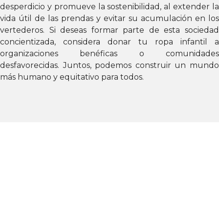
desperdicio y promueve la sostenibilidad, al extender la
vida útil de las prendas y evitar su acumulación en los
vertederos. Si deseas formar parte de esta sociedad
concientizada, considera donar tu ropa infantil a
organizaciones benéficas o comunidades
desfavorecidas. Juntos, podemos construir un mundo
más humano y equitativo para todos.
PASOS PARA
EMPEZAR A
DONAR