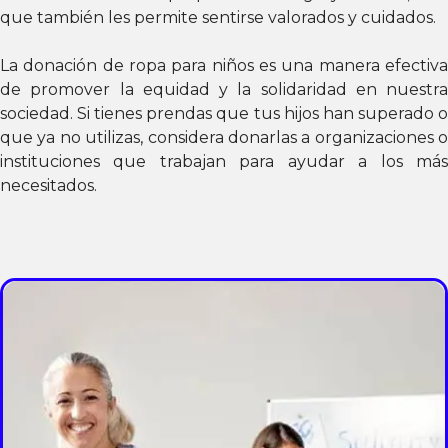
que también les permite sentirse valorados y cuidados.
La donación de ropa para niños es una manera efectiva
de promover la equidad y la solidaridad en nuestra
sociedad. Si tienes prendas que tus hijos han superado o
que ya no utilizas, considera donarlas a organizaciones o
instituciones que trabajan para ayudar a los más
necesitados.