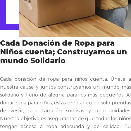
Cada Donación de Ropa para
Niños cuenta; Construyamos un
mundo Solidario
Cada donación de ropa para niños cuenta. Únete a
nuestra causa y juntos construyamos un mundo más
solidario y lleno de alegría para los más pequeños. Al
donar ropa para niños, estás brindando no solo prendas
de vestir, sino también sonrisas y oportunidades.
Nuestro objetivo es asegurarnos de que todos los niños
tengan acceso a ropa adecuada y de calidad. Tu