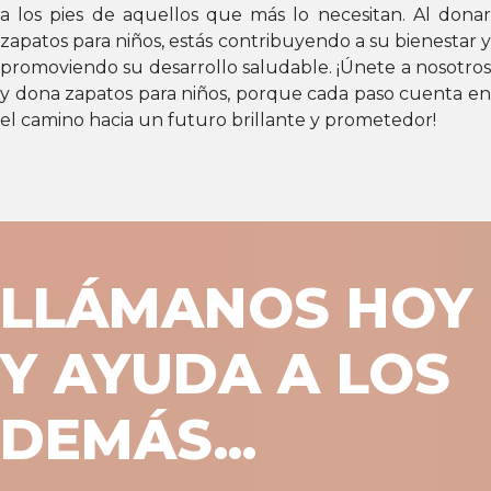
a los pies de aquellos que más lo necesitan. Al donar
zapatos para niños, estás contribuyendo a su bienestar y
promoviendo su desarrollo saludable. ¡Únete a nosotros
y dona zapatos para niños, porque cada paso cuenta en
el camino hacia un futuro brillante y prometedor!
LLÁMANOS HOY
Y AYUDA A LOS
DEMÁS...