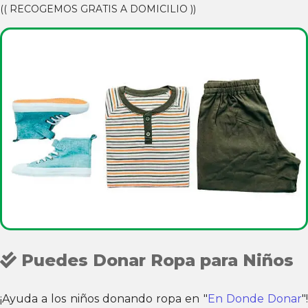
(( RECOGEMOS GRATIS A DOMICILIO ))
Puedes Donar Ropa para Niños
¡Ayuda a los niños donando ropa en "
En Donde Donar
"