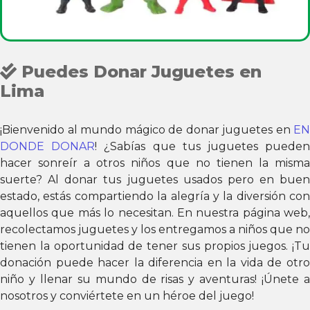
Puedes Donar Juguetes en
Lima
¡Bienvenido al mundo mágico de donar juguetes en
EN
DONDE DONAR
! ¿Sabías que tus juguetes puede
hacer sonreír a otros niños que no tienen la misma
suerte? Al donar tus juguetes usados pero en buen
estado, estás compartiendo la alegría y la diversión con
aquellos que más lo necesitan. En nuestra página web,
recolectamos juguetes y los entregamos a niños que no
tienen la oportunidad de tener sus propios juegos. ¡Tu
donación puede hacer la diferencia en la vida de otro
niño y llenar su mundo de risas y aventuras! ¡Únete a
nosotros y conviértete en un héroe del juego!