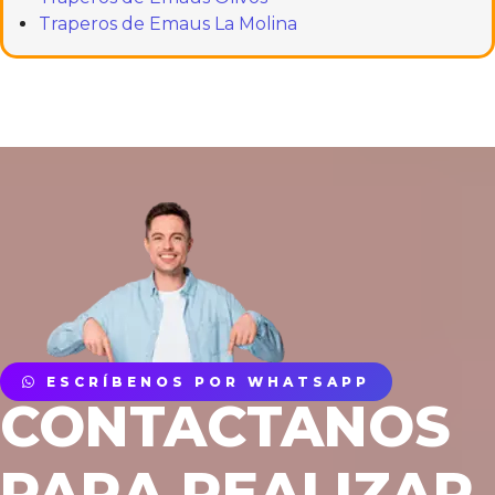
Traperos de Emaus La Molina
ESCRÍBENOS POR WHATSAPP
CONTACTANOS
PARA REALIZAR