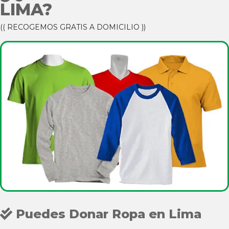
LIMA?
(( RECOGEMOS GRATIS A DOMICILIO ))
Puedes Donar Ropa en Lima