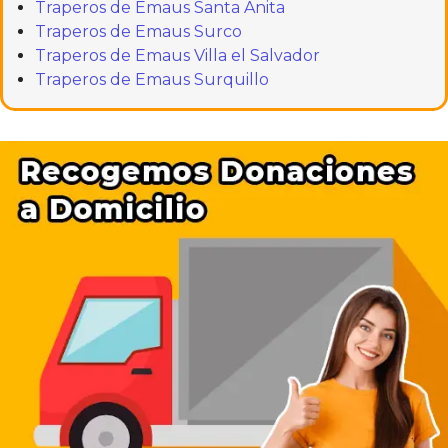
Traperos de Emaus Santa Anita
Traperos de Emaus Surco
Traperos de Emaus Villa el Salvador
Traperos de Emaus Surquillo