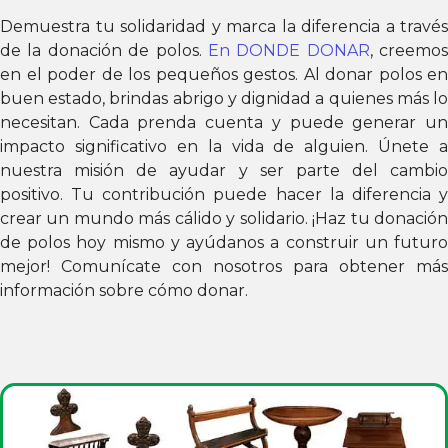
Demuestra tu solidaridad y marca la diferencia a través
de la donación de polos.
En DONDE DONAR
, creemos
en el poder de los pequeños gestos. Al donar polos en
buen estado, brindas abrigo y dignidad a quienes más lo
necesitan. Cada prenda cuenta y puede generar un
impacto significativo en la vida de alguien. Únete a
nuestra misión de ayudar y ser parte del cambio
positivo. Tu contribución puede hacer la diferencia y
crear un mundo más cálido y solidario. ¡Haz tu donación
de polos hoy mismo y ayúdanos a construir un futuro
mejor! Comunícate con nosotros para obtener más
información sobre cómo donar.