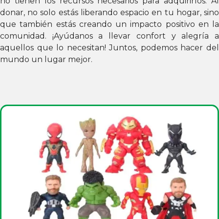
no tienen los recursos necesarios para adquirirlos. Al
donar, no solo estás liberando espacio en tu hogar, sino
que también estás creando un impacto positivo en la
comunidad. ¡Ayúdanos a llevar confort y alegría a
aquellos que lo necesitan! Juntos, podemos hacer del
mundo un lugar mejor.