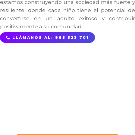
estamos construyendo una sociedad más fuerte y
resiliente, donde cada niño tiene el potencial de
convertirse en un adulto exitoso y contribuir
positivamente a su comunidad.
LLÁMANOS AL: 963 323 701
PASOS PARA
EMPEZAR A
DONAR