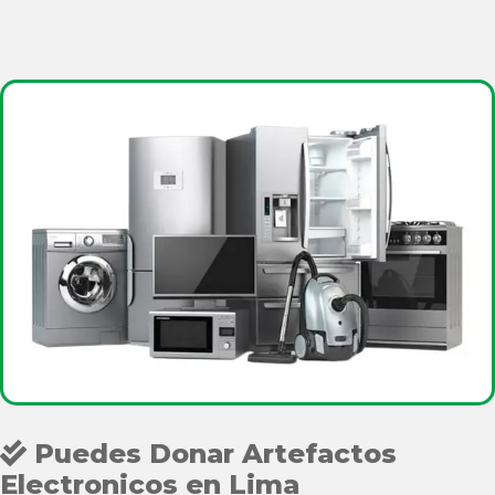
Puedes Donar Artefactos
Electronicos en Lima