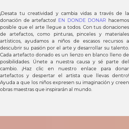
¡Desata tu creatividad y cambia vidas a través de la
donación de artefactos!
EN DONDE DONAR
hacemo
posible que el arte llegue a todos. Con tus donaciones
de artefactos, como pinturas, pinceles y materiales
artísticos, ayudamos a niños de escasos recursos a
descubrir su pasión por el arte y desarrollar su talento.
Cada artefacto donado es un lienzo en blanco lleno de
posibilidades. Únete a nuestra causa y sé parte del
cambio. ¡Haz clic en nuestro enlace para donar
artefactos y despertar el artista que llevas dentro!
Ayuda a que los niños expresen su imaginación y creen
obras maestras que inspirarán al mundo.