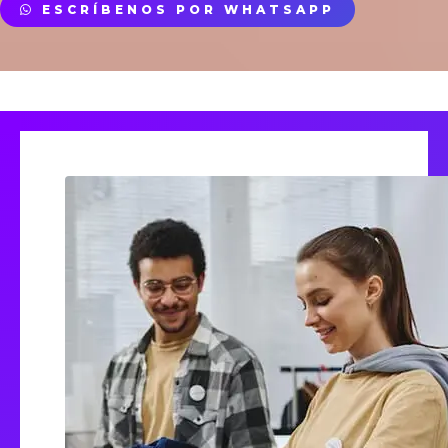
ESCRÍBENOS POR WHATSAPP