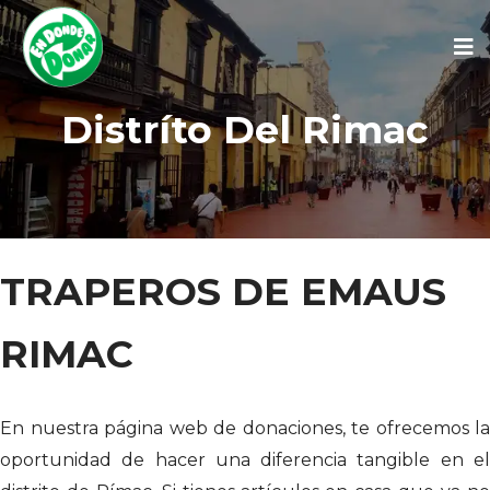
Distríto Del Rimac
TRAPEROS DE EMAUS
RIMAC
En nuestra página web de donaciones, te ofrecemos la
oportunidad de hacer una diferencia tangible en el