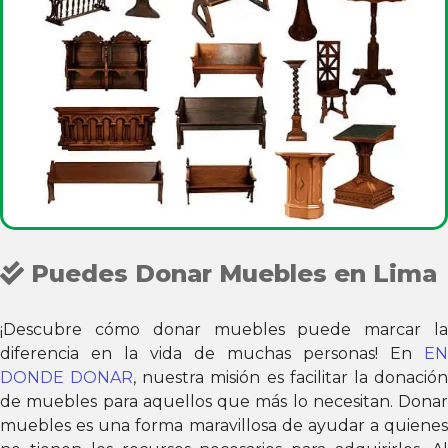
Puedes Donar Muebles en Lima
¡Descubre cómo donar muebles puede marcar la
diferencia en la vida de muchas personas! En
EN
DONDE DONAR
, nuestra misión es facilitar la donació
de muebles para aquellos que más lo necesitan. Donar
muebles es una forma maravillosa de ayudar a quienes