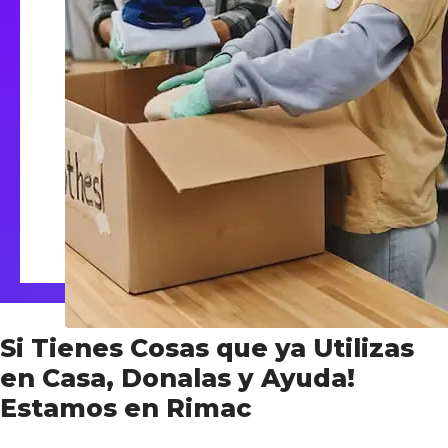
Si Tienes Cosas que ya Utilizas
en Casa, Donalas y Ayuda!
Estamos en Rimac