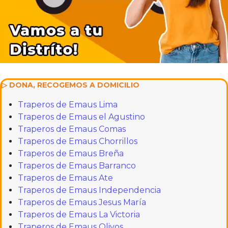
▷ DONA, RECOGEMOS A DOMICILIO
Traperos de Emaus Lima
Traperos de Emaus el Agustino
Traperos de Emaus Comas
Traperos de Emaus Chorrillos
Traperos de Emaus Breña
Traperos de Emaus Barranco
Traperos de Emaus Ate
Traperos de Emaus Independencia
Traperos de Emaus Jesus María
Traperos de Emaus La Victoria
Traperos de Emaus Olivos