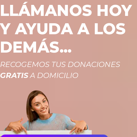
LLÁMANOS HOY
Y AYUDA A LOS
DEMÁS...
RECOGEMOS TUS DONACIONES
GRATIS
A DOMICILIO