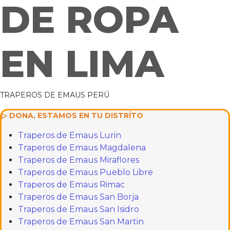
DE ROPA
EN LIMA
TRAPEROS DE EMAUS PERÚ
▷ DONA, ESTAMOS EN TU DISTRÍTO
Traperos de Emaus Lurin
Traperos de Emaus Magdalena
Traperos de Emaus Miraflores
Traperos de Emaus Pueblo Libre
Traperos de Emaus Rimac
Traperos de Emaus San Borja
Traperos de Emaus San Isidro
Traperos de Emaus San Martin