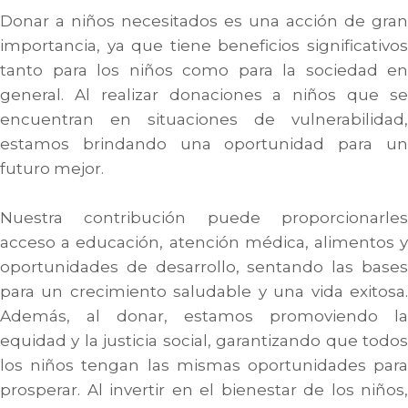
Donar a niños necesitados es una acción de gran
importancia, ya que tiene beneficios significativos
tanto para los niños como para la sociedad en
general. Al realizar donaciones a niños que se
encuentran en situaciones de vulnerabilidad,
estamos brindando una oportunidad para un
futuro mejor.
Nuestra contribución puede proporcionarles
acceso a educación, atención médica, alimentos y
oportunidades de desarrollo, sentando las bases
para un crecimiento saludable y una vida exitosa.
Además, al donar, estamos promoviendo la
equidad y la justicia social, garantizando que todos
los niños tengan las mismas oportunidades para
prosperar. Al invertir en el bienestar de los niños,