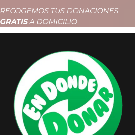
RECOGEMOS TUS DONACIONES
GRATIS
A DOMICILIO