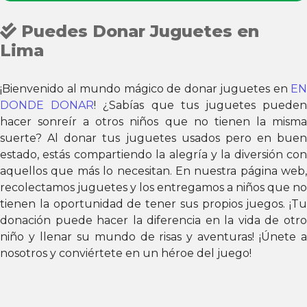
Puedes Donar Juguetes en
Lima
¡Bienvenido al mundo mágico de donar juguetes en
EN
DONDE DONAR
! ¿Sabías que tus juguetes puede
hacer sonreír a otros niños que no tienen la misma
suerte? Al donar tus juguetes usados pero en buen
estado, estás compartiendo la alegría y la diversión con
aquellos que más lo necesitan. En nuestra página web,
recolectamos juguetes y los entregamos a niños que no
tienen la oportunidad de tener sus propios juegos. ¡Tu
donación puede hacer la diferencia en la vida de otro
niño y llenar su mundo de risas y aventuras! ¡Únete a
nosotros y conviértete en un héroe del juego!