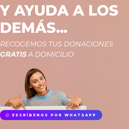
Y AYUDA A LOS
DEMÁS...
RECOGEMOS TUS DONACIONES
GRATIS
A DOMICILIO
ESCRÍBENOS POR WHATSAPP