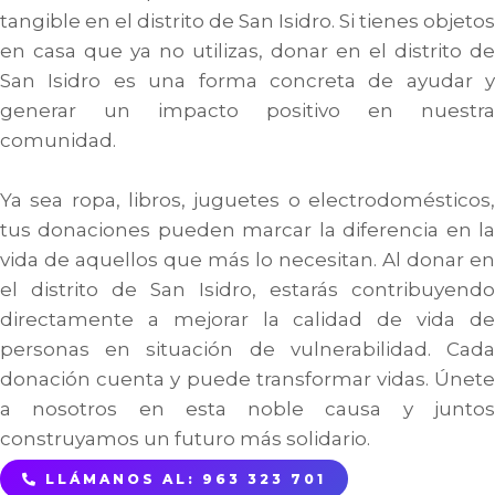
tangible en el distrito de San Isidro. Si tienes objetos
en casa que ya no utilizas, donar en el distrito de
San Isidro es una forma concreta de ayudar y
generar un impacto positivo en nuestra
comunidad.
Ya sea ropa, libros, juguetes o electrodomésticos,
tus donaciones pueden marcar la diferencia en la
vida de aquellos que más lo necesitan. Al donar en
el distrito de San Isidro, estarás contribuyendo
directamente a mejorar la calidad de vida de
personas en situación de vulnerabilidad. Cada
donación cuenta y puede transformar vidas. Únete
a nosotros en esta noble causa y juntos
construyamos un futuro más solidario.
LLÁMANOS AL: 963 323 701