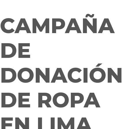
CAMPAÑA
DE
DONACIÓN
DE ROPA
EN LIMA