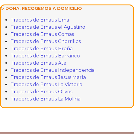
▷ DONA, RECOGEMOS A DOMICILIO
Traperos de Emaus Lima
Traperos de Emaus el Agustino
Traperos de Emaus Comas
Traperos de Emaus Chorrillos
Traperos de Emaus Breña
Traperos de Emaus Barranco
Traperos de Emaus Ate
Traperos de Emaus Independencia
Traperos de Emaus Jesus María
Traperos de Emaus La Victoria
Traperos de Emaus Olivos
Traperos de Emaus La Molina