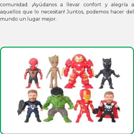
comunidad. ¡Ayúdanos a llevar confort y alegría a
aquellos que lo necesitan! Juntos, podemos hacer del
mundo un lugar mejor.