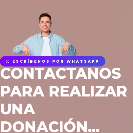
ESCRÍBENOS POR WHATSAPP
CONTACTANOS
PARA REALIZAR
UNA
DONACIÓN...