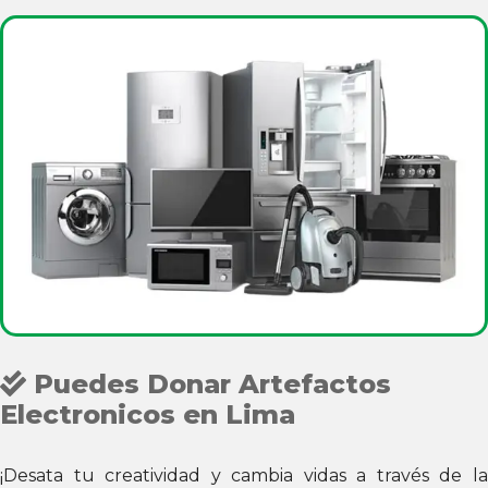
Puedes Donar Artefactos
Electronicos en Lima
¡Desata tu creatividad y cambia vidas a través de la