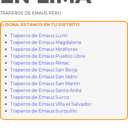
TRAPEROS DE EMAUS PERÚ
▷ DONA, ESTAMOS EN TU DISTRÍTO
Traperos de Emaus Lurin
Traperos de Emaus Magdalena
Traperos de Emaus Miraflores
Traperos de Emaus Pueblo Libre
Traperos de Emaus Rimac
Traperos de Emaus San Borja
Traperos de Emaus San Isidro
Traperos de Emaus San Martin
Traperos de Emaus Santa Anita
Traperos de Emaus Surco
Traperos de Emaus Villa el Salvador
Traperos de Emaus Surquillo