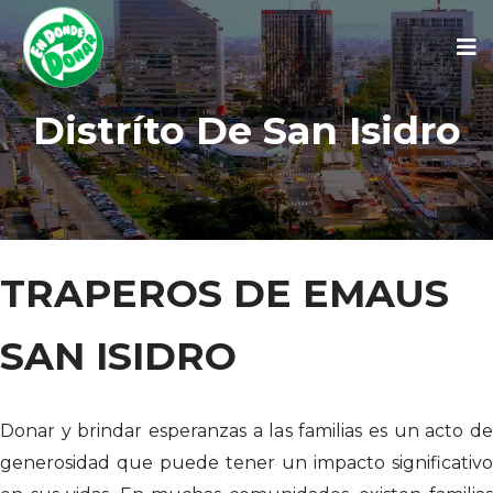
Distríto De San Isidro
TRAPEROS DE EMAUS
SAN ISIDRO
Donar y brindar esperanzas a las familias es un acto de
generosidad que puede tener un impacto significativo