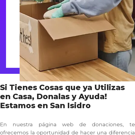
Si Tienes Cosas que ya Utilizas
en Casa, Donalas y Ayuda!
Estamos en San Isidro
En nuestra página web de donaciones, te
ofrecemos la oportunidad de hacer una diferencia