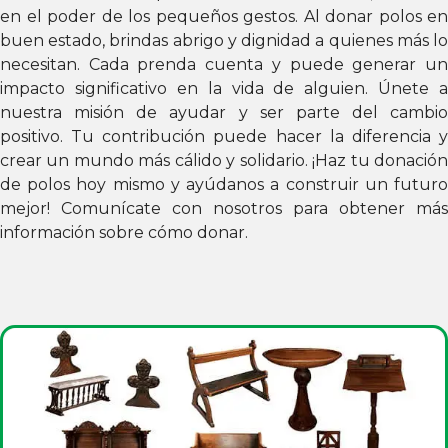
en el poder de los pequeños gestos. Al donar polos en
buen estado, brindas abrigo y dignidad a quienes más lo
necesitan. Cada prenda cuenta y puede generar un
impacto significativo en la vida de alguien. Únete a
nuestra misión de ayudar y ser parte del cambio
positivo. Tu contribución puede hacer la diferencia y
crear un mundo más cálido y solidario. ¡Haz tu donación
de polos hoy mismo y ayúdanos a construir un futuro
mejor! Comunícate con nosotros para obtener más
información sobre cómo donar.