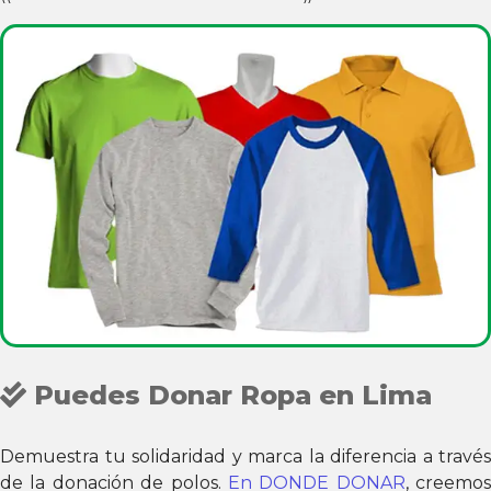
Puedes Donar Ropa en Lima
Demuestra tu solidaridad y marca la diferencia a través
de la donación de polos.
En DONDE DONAR
, creemos