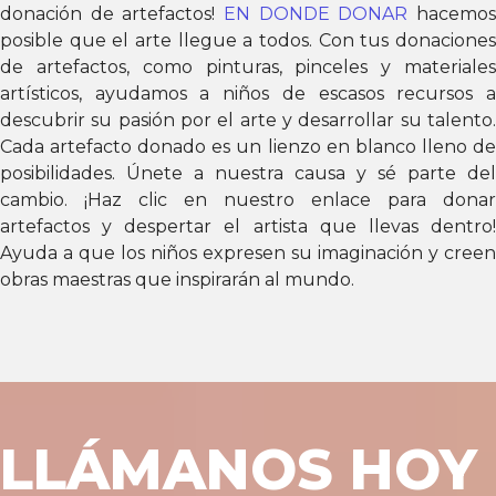
donación de artefactos!
EN DONDE DONAR
hacemo
posible que el arte llegue a todos. Con tus donaciones
de artefactos, como pinturas, pinceles y materiales
artísticos, ayudamos a niños de escasos recursos a
descubrir su pasión por el arte y desarrollar su talento.
Cada artefacto donado es un lienzo en blanco lleno de
posibilidades. Únete a nuestra causa y sé parte del
cambio. ¡Haz clic en nuestro enlace para donar
artefactos y despertar el artista que llevas dentro!
Ayuda a que los niños expresen su imaginación y creen
obras maestras que inspirarán al mundo.
LLÁMANOS HOY