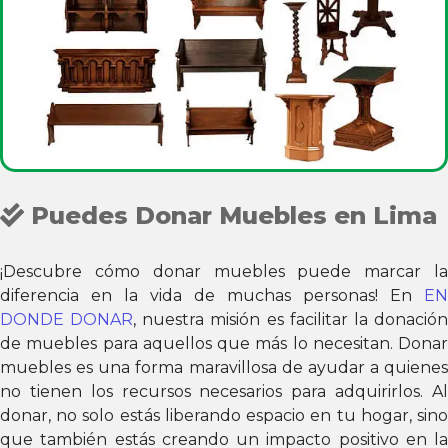
Puedes Donar Muebles en Lima
¡Descubre cómo donar muebles puede marcar la
diferencia en la vida de muchas personas! En
EN
DONDE DONAR
, nuestra misión es facilitar la donació
de muebles para aquellos que más lo necesitan. Donar
muebles es una forma maravillosa de ayudar a quienes
no tienen los recursos necesarios para adquirirlos. Al
donar, no solo estás liberando espacio en tu hogar, sino
que también estás creando un impacto positivo en la